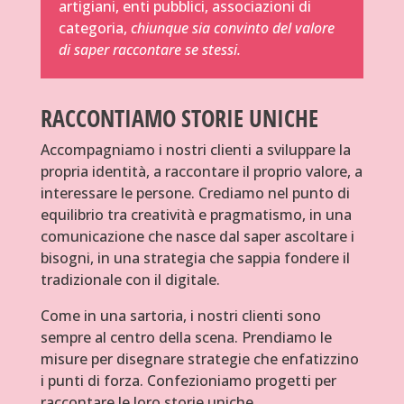
artigiani, enti pubblici, associazioni di
categoria,
chiunque sia convinto del valore
di saper raccontare se stessi.
RACCONTIAMO STORIE UNICHE
Accompagniamo i nostri clienti a sviluppare la
propria identità, a raccontare il proprio valore, a
interessare le persone. Crediamo nel punto di
equilibrio tra creatività e pragmatismo, in una
comunicazione che nasce dal saper ascoltare i
bisogni, in una strategia che sappia fondere il
tradizionale con il digitale.
Come in una sartoria, i nostri clienti sono
sempre al centro della scena. Prendiamo le
misure per disegnare strategie che enfatizzino
i punti di forza. Confezioniamo progetti per
raccontare le loro storie uniche.